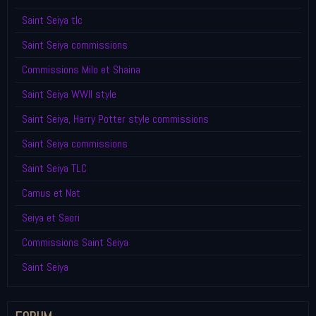
Saint Seiya tlc
Saint Seiya commissions
Commissions Milo et Shaina
Saint Seiya WWII style
Saint Seiya, Harry Potter style commissions
Saint Seiya commissions
Saint Seiya TLC
Camus et Nat
Seiya et Saori
Commissions Saint Seiya
Saint Seiya