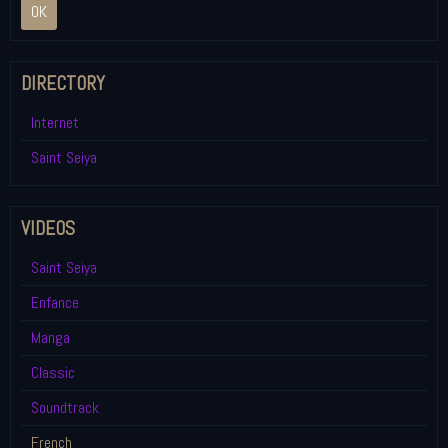
OK
DIRECTORY
Internet
Saint Seiya
VIDEOS
Saint Seiya
Enfance
Manga
Classic
Soundtrack
French