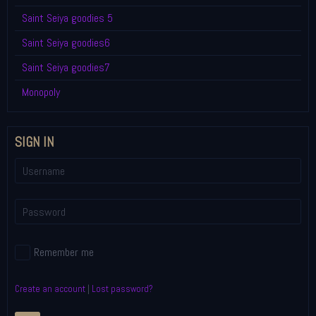
Saint Seiya goodies 5
Saint Seiya goodies6
Saint Seiya goodies7
Monopoly
SIGN IN
Remember me
Create an account
|
Lost password?