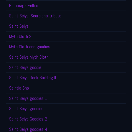
Hommage Fellini
Saint Seiya, Scorpions tribute
Saint Seiya
Myth Cloth 3
Myth Cloth and goodies
Saint Seiya Myth Cloth
Saint Seiya goodie
Saint Seiya Deck Building II
Saintia Sho
Saint Seiya goodies 1
Saint Seiya goodies
Saint Seiya Goodies 2
Saint Seiya goodies 4