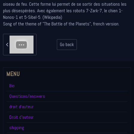
oiseau de feu. Cette forme lui permet de se sortir des situations les
plus désespérées. Avec également les robots 7-Zark-7, le chien 1-
Nonos-1 et 5-Sibel-5. (Wikipedia)
Song of the theme of "The Battle of the Planets", french version.
Go back
MENU
Bio
Questions/answers
droit d'auteur
Droit d'auteur
shipping