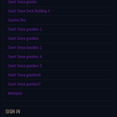
Saint Seiya goodie
Saint Seiya Deck Building II
Saintia Sho
Saint Seiya goodies 1
Saint Seiya goodies
Saint Seiya Goodies 2
Saint Seiya goodies 4
Saint Seiya goodies 5
Saint Seiya goodies6
Saint Seiya goodies7
Monopoly
SIGN IN