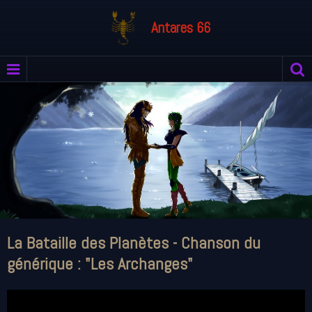
Antares 66
La Bataille des Planètes - Chanson du
générique : "Les Archanges"