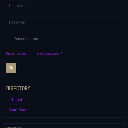
Remember me
Create an account
|
Lost password?
OK
DIRECTORY
Internet
Saint Seiya