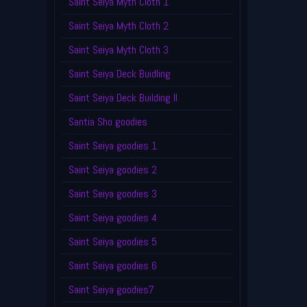
Saint Seiya Myth Cloth 1
Saint Seiya Myth Cloth 2
Saint Seiya Myth Cloth 3
Saint Seiya Deck Buidling
Saint Seiya Deck Building II
Santia Sho goodies
Saint Seiya goodies 1
Saint Seiya goodies 2
Saint Seiya goodies 3
Saint Seiya goodies 4
Saint Seiya goodies 5
Saint Seiya goodies 6
Saint Seiya goodies7