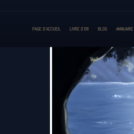
PAGE D'ACCUEIL
LIVRE D'OR
BLOG
ANNUAIRE