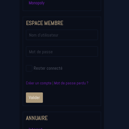
Monopoly
ESPACE MEMBRE
Rester connecté
Créer un compte
|
Mot de passe perdu ?
Valider
ANNUAIRE