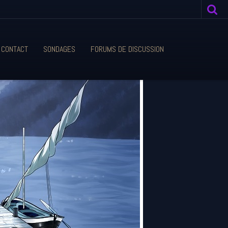
CONTACT
SONDAGES
FORUMS DE DISCUSSION