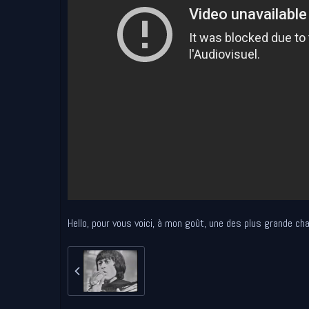
Hello, pour vous voici, à mon goût, une des plus grande ch