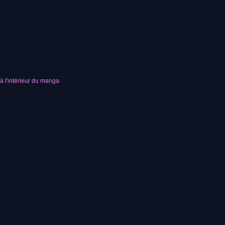
à l'intérieur du manga