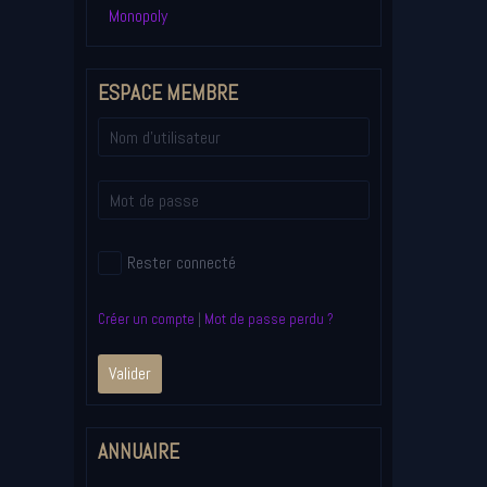
Monopoly
ESPACE MEMBRE
Rester connecté
Créer un compte
|
Mot de passe perdu ?
Valider
ANNUAIRE