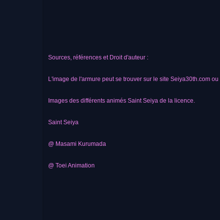
Sources, références et Droit d'auteur :
L'image de l'armure peut se trouver sur le site Seiya30th.com ou 
Images des différents animés Saint Seiya de la licence.
Saint Seiya
@ Masami Kurumada
@ Toei Animation