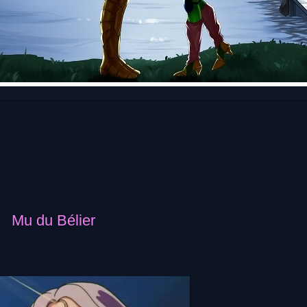
Mu du Bélier