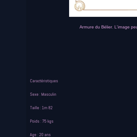
Armure du Bélier. L'image pe
Caractéristiques
Sexe : Masculin
Taille : 1m 82
Poids : 75 kgs
Age : 20 ans