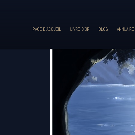
PAGE D'ACCUEIL
LIVRE D'OR
BLOG
ANNUAIRE