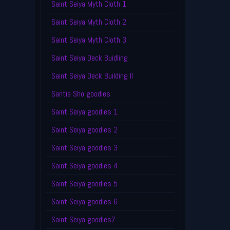
Saint Seiya Myth Cloth 1
Saint Seiya Myth Cloth 2
Saint Seiya Myth Cloth 3
Saint Seiya Deck Buidling
Saint Seiya Deck Building II
Santia Sho goodies
Saint Seiya goodies 1
Saint Seiya goodies 2
Saint Seiya goodies 3
Saint Seiya goodies 4
Saint Seiya goodies 5
Saint Seiya goodies 6
Saint Seiya goodies7