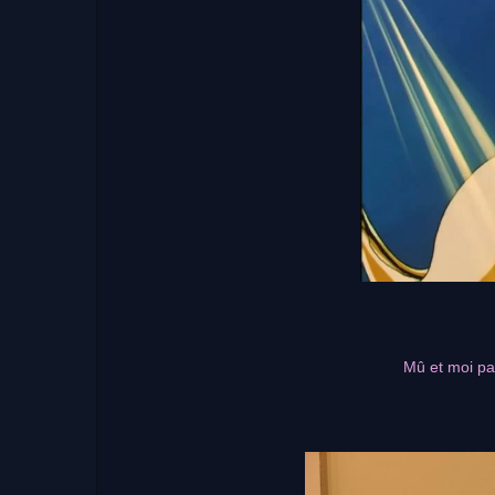
Mû et moi pa