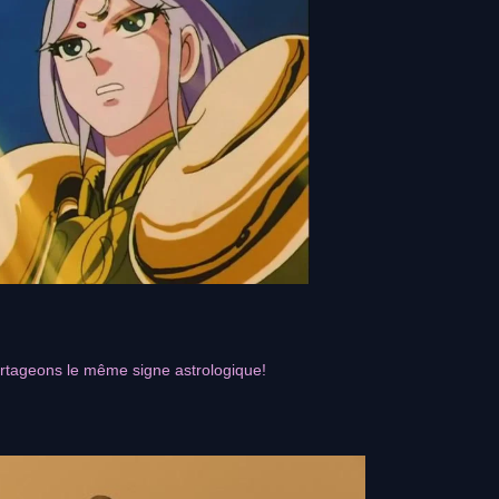
rtageons le même signe astrologique!