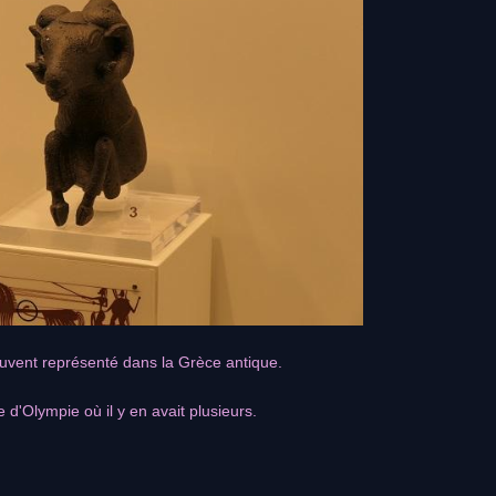
ouvent représenté dans la Grèce antique.
e d'Olympie où il y en avait plusieurs.