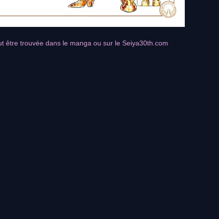
ut être trouvée dans le manga ou sur le Seiya30th.com