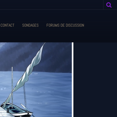
CONTACT
SONDAGES
FORUMS DE DISCUSSION