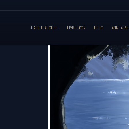
PAGE D'ACCUEIL
LIVRE D'OR
BLOG
ANNUAIRE