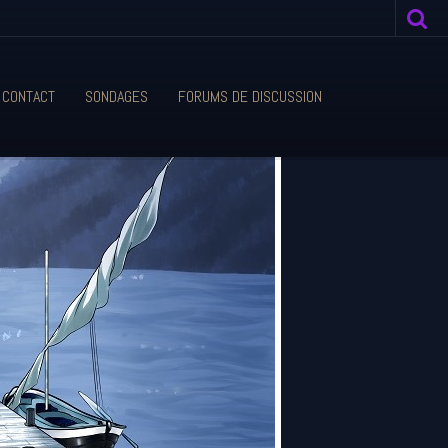
CONTACT
SONDAGES
FORUMS DE DISCUSSION