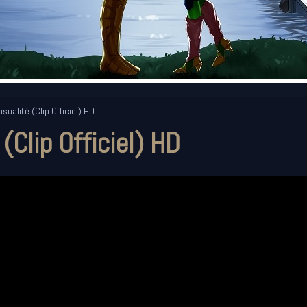
sualité (Clip Officiel) HD
 (Clip Officiel) HD