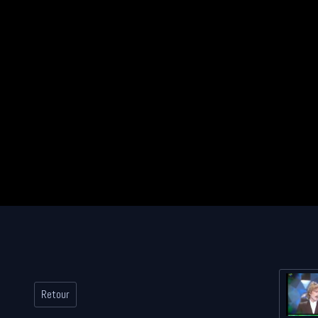
Retour