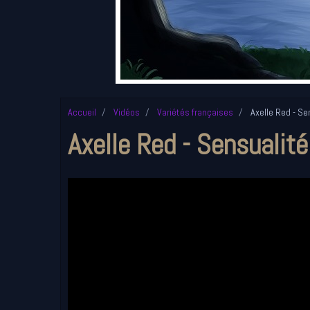
Accueil
Vidéos
Variétés françaises
Axelle Red - Sen
Axelle Red - Sensualité