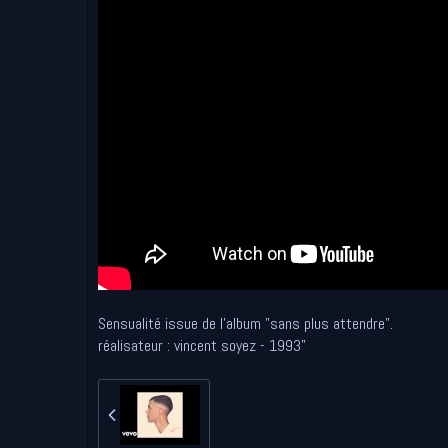
Sensualité issue de l'album "sans plus attendre".
réalisateur : vincent soyez - 1993"