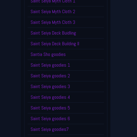
Saint Seiya Myth Cloth 1
Saint Seiya Myth Cloth 2
Saint Seiya Myth Cloth 3
Saint Seiya Deck Buidling
Saint Seiya Deck Building II
Santia Sho goodies
Saint Seiya goodies 1
Saint Seiya goodies 2
Saint Seiya goodies 3
Saint Seiya goodies 4
Saint Seiya goodies 5
Saint Seiya goodies 6
Saint Seiya goodies7