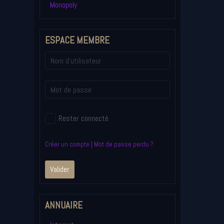
Monopoly
ESPACE MEMBRE
Rester connecté
Créer un compte
|
Mot de passe perdu ?
Valider
ANNUAIRE