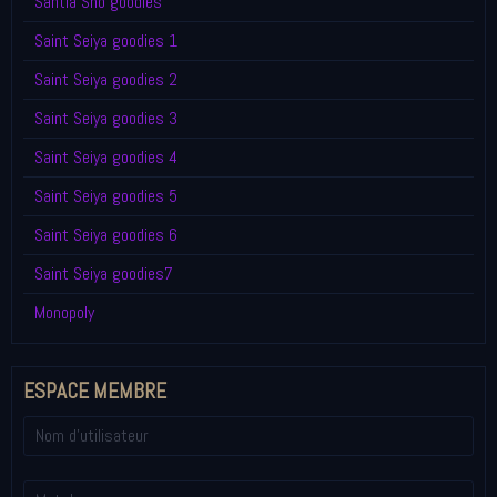
Santia Sho goodies
Saint Seiya goodies 1
Saint Seiya goodies 2
Saint Seiya goodies 3
Saint Seiya goodies 4
Saint Seiya goodies 5
Saint Seiya goodies 6
Saint Seiya goodies7
Monopoly
ESPACE MEMBRE