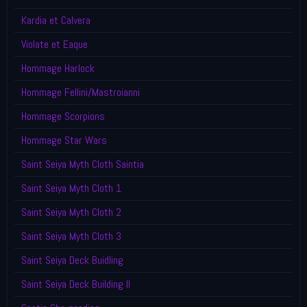
Kardia et Calvera
Violate et Eaque
Hommage Harlock
Hommage Fellini/Mastroianni
Hommage Scorpions
Hommage Star Wars
Saint Seiya Myth Cloth Saintia
Saint Seiya Myth Cloth 1
Saint Seiya Myth Cloth 2
Saint Seiya Myth Cloth 3
Saint Seiya Deck Buidling
Saint Seiya Deck Building II