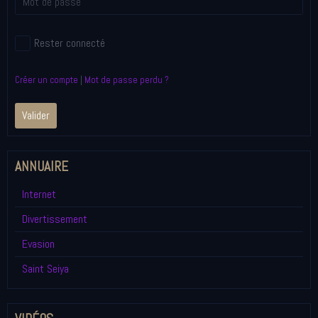
Rester connecté
Créer un compte
|
Mot de passe perdu ?
Valider
ANNUAIRE
Internet
Divertissement
Evasion
Saint Seiya