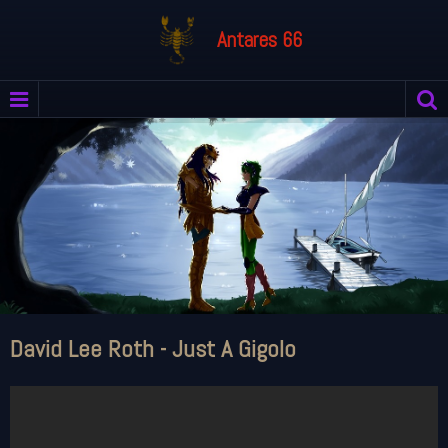
Antares 66
David Lee Roth - Just A Gigolo