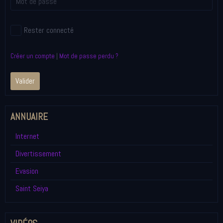
Rester connecté
Créer un compte
|
Mot de passe perdu ?
Valider
ANNUAIRE
Internet
Divertissement
Evasion
Saint Seiya