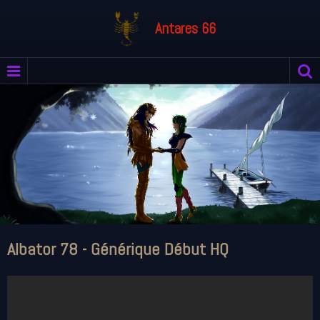
Antares 66
Albator 78 - Générique Début HQ