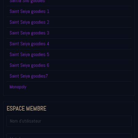
Santia Sho goodies
Saint Seiya goodies 1
Saint Seiya goodies 2
Saint Seiya goodies 3
Saint Seiya goodies 4
Saint Seiya goodies 5
Saint Seiya goodies 6
Saint Seiya goodies7
Monopoly
ESPACE MEMBRE