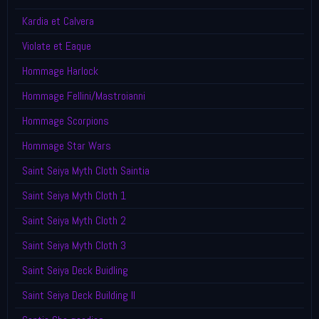
Kardia et Calvera
Violate et Eaque
Hommage Harlock
Hommage Fellini/Mastroianni
Hommage Scorpions
Hommage Star Wars
Saint Seiya Myth Cloth Saintia
Saint Seiya Myth Cloth 1
Saint Seiya Myth Cloth 2
Saint Seiya Myth Cloth 3
Saint Seiya Deck Buidling
Saint Seiya Deck Building II