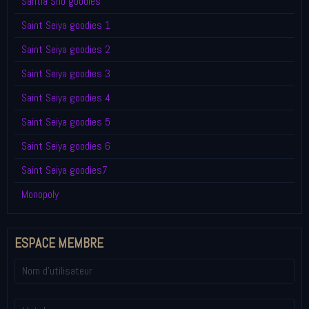
Santia Sho goodies
Saint Seiya goodies 1
Saint Seiya goodies 2
Saint Seiya goodies 3
Saint Seiya goodies 4
Saint Seiya goodies 5
Saint Seiya goodies 6
Saint Seiya goodies7
Monopoly
ESPACE MEMBRE