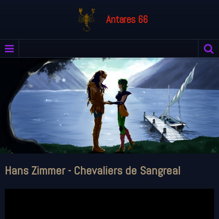
Antares 66
Hans Zimmer - Chevaliers de Sangreal