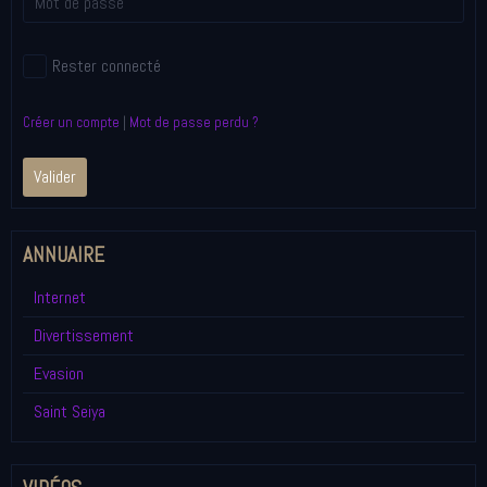
Rester connecté
Créer un compte
|
Mot de passe perdu ?
Valider
ANNUAIRE
Internet
Divertissement
Evasion
Saint Seiya