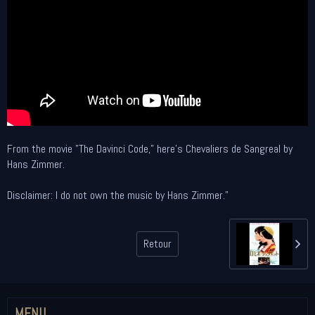
From the movie "The Davinci Code," here's Chevaliers de Sangreal by
Hans Zimmer.
Disclaimer: I do not own the music by Hans Zimmer."
Retour
MENU