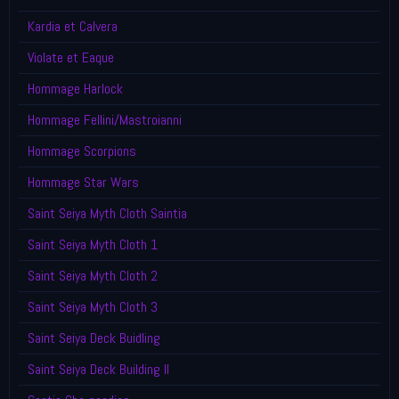
Kardia et Calvera
Violate et Eaque
Hommage Harlock
Hommage Fellini/Mastroianni
Hommage Scorpions
Hommage Star Wars
Saint Seiya Myth Cloth Saintia
Saint Seiya Myth Cloth 1
Saint Seiya Myth Cloth 2
Saint Seiya Myth Cloth 3
Saint Seiya Deck Buidling
Saint Seiya Deck Building II