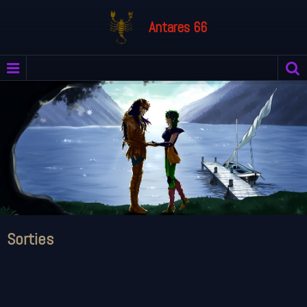
Antares 66
Sorties