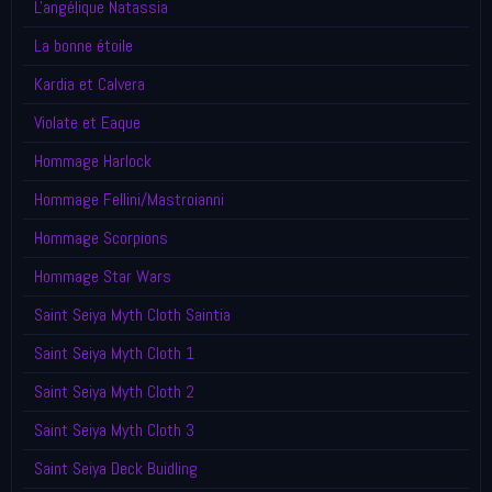
L'angélique Natassia
La bonne étoile
Kardia et Calvera
Violate et Eaque
Hommage Harlock
Hommage Fellini/Mastroianni
Hommage Scorpions
Hommage Star Wars
Saint Seiya Myth Cloth Saintia
Saint Seiya Myth Cloth 1
Saint Seiya Myth Cloth 2
Saint Seiya Myth Cloth 3
Saint Seiya Deck Buidling