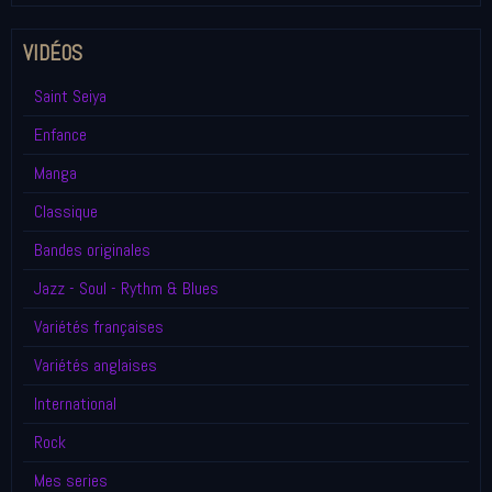
VIDÉOS
Saint Seiya
Enfance
Manga
Classique
Bandes originales
Jazz - Soul - Rythm & Blues
Variétés françaises
Variétés anglaises
International
Rock
Mes series