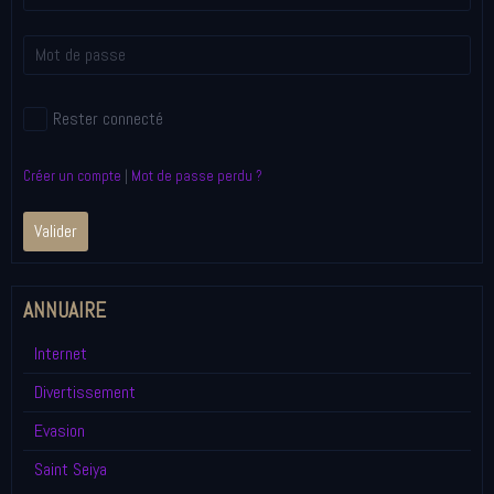
Rester connecté
Créer un compte
|
Mot de passe perdu ?
Valider
ANNUAIRE
Internet
Divertissement
Evasion
Saint Seiya