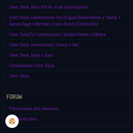
Saint Seiya, Harry Potter style commissions
Saint Seiya, commissions Sea Dragon/Gemini Kanon x Thetis +
Gemini Saga x Northern Crown Katya (Saintia Sho)
Saint Seiya,TLC commissions, Scorpio Kardia x Calvera
Saint Seiya, commissions Camus x Nat
Saint Seiya, Seiya x Saori
Commissions Saint Seiya
Saint Seiya
FORUM
Présentation des membres
Mes fanfictions