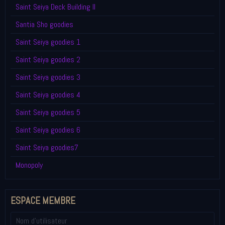
Saint Seiya Deck Building II
Santia Sho goodies
Saint Seiya goodies 1
Saint Seiya goodies 2
Saint Seiya goodies 3
Saint Seiya goodies 4
Saint Seiya goodies 5
Saint Seiya goodies 6
Saint Seiya goodies7
Monopoly
ESPACE MEMBRE