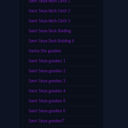
Saint Seiya Myth Cloth 1
Saint Seiya Myth Cloth 2
Saint Seiya Myth Cloth 3
Saint Seiya Deck Buidling
Saint Seiya Deck Building II
Santia Sho goodies
Saint Seiya goodies 1
Saint Seiya goodies 2
Saint Seiya goodies 3
Saint Seiya goodies 4
Saint Seiya goodies 5
Saint Seiya goodies 6
Saint Seiya goodies7