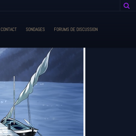
CONTACT
SONDAGES
FORUMS DE DISCUSSION