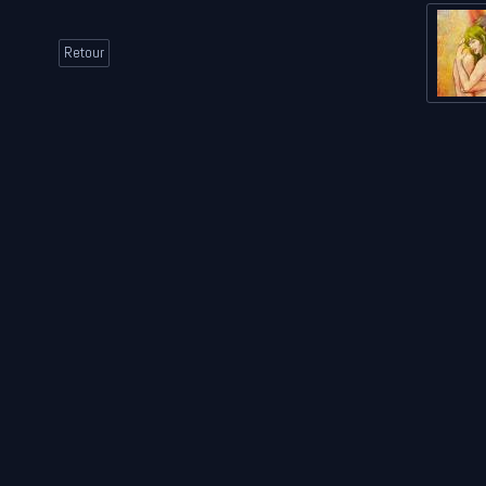
Retour