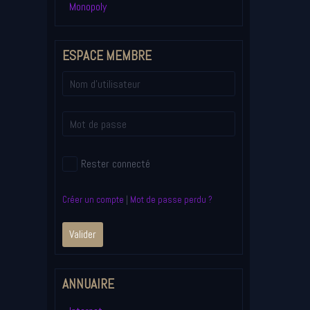
Monopoly
ESPACE MEMBRE
Rester connecté
Créer un compte
|
Mot de passe perdu ?
Valider
ANNUAIRE