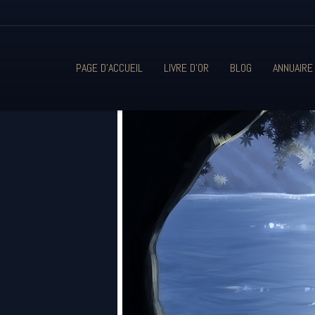
PAGE D'ACCUEIL
LIVRE D'OR
BLOG
ANNUAIRE