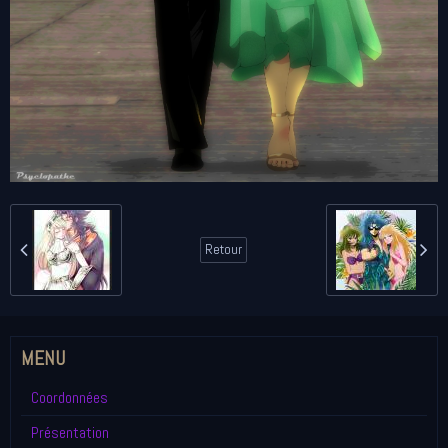
Retour
MENU
Coordonnées
Présentation