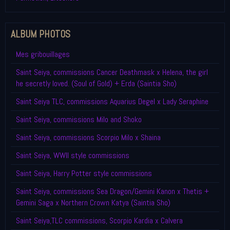
ALBUM PHOTOS
Mes gribouillages
Saint Seiya, commissions Cancer Deathmask x Helena, the girl
he secretly loved. (Soul of Gold) + Erda (Saintia Sho)
Saint Seiya TLC, commissions Aquarius Degel x Lady Seraphine
Saint Seiya, commissions Milo and Shoko
Saint Seiya, commissions Scorpio Milo x Shaina
Saint Seiya, WWII style commissions
Saint Seiya, Harry Potter style commissions
Saint Seiya, commissions Sea Dragon/Gemini Kanon x Thetis +
Gemini Saga x Northern Crown Katya (Saintia Sho)
Saint Seiya,TLC commissions, Scorpio Kardia x Calvera