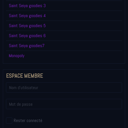
Saint Seiya goodies 3
Saint Seiya goodies 4
Saint Seiya goodies 5
Saint Seiya goodies 6
Saint Seiya goodies7
Monopoly
ESPACE MEMBRE
Rester connecté