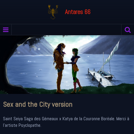
Antares 66
Sex and the City version
Saint Seiya Saga des Gémeaux x Katya de la Couronne Boréale. Merci à
l'artiste Psyclopathe.