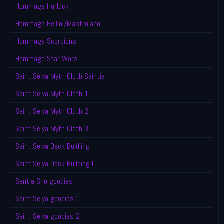
Hommage Harlock
Hommage Fellini/Mastroianni
Hommage Scorpions
Hommage Star Wars
Saint Seiya Myth Cloth Saintia
Saint Seiya Myth Cloth 1
Saint Seiya Myth Cloth 2
Saint Seiya Myth Cloth 3
Saint Seiya Deck Buidling
Saint Seiya Deck Building II
Santia Sho goodies
Saint Seiya goodies 1
Saint Seiya goodies 2