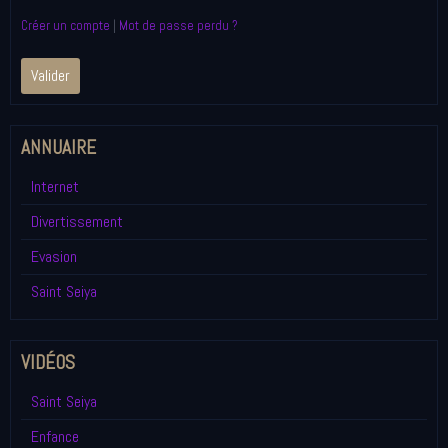
Créer un compte
|
Mot de passe perdu ?
Valider
ANNUAIRE
Internet
Divertissement
Evasion
Saint Seiya
VIDÉOS
Saint Seiya
Enfance