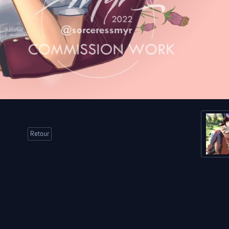
Retour