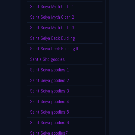
Saint Seiya Myth Cloth 1
Saint Seiya Myth Cloth 2
Saint Seiya Myth Cloth 3
Saint Seiya Deck Buidling
Saint Seiya Deck Building II
Santia Sho goodies
Saint Seiya goodies 1
Saint Seiya goodies 2
Saint Seiya goodies 3
Saint Seiya goodies 4
Saint Seiya goodies 5
Saint Seiya goodies 6
Saint Seiya goodies7