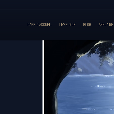
PAGE D'ACCUEIL
LIVRE D'OR
BLOG
ANNUAIRE