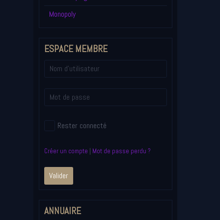
Monopoly
ESPACE MEMBRE
Rester connecté
Créer un compte
|
Mot de passe perdu ?
Valider
ANNUAIRE