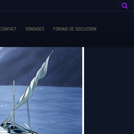
CONTACT
SONDAGES
FORUMS DE DISCUSSION