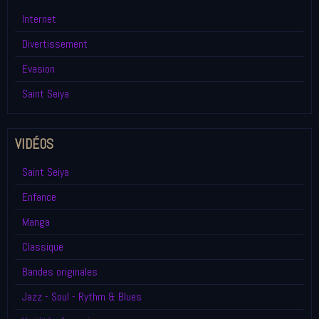
Internet
Divertissement
Evasion
Saint Seiya
VIDÉOS
Saint Seiya
Enfance
Manga
Classique
Bandes originales
Jazz - Soul - Rythm & Blues