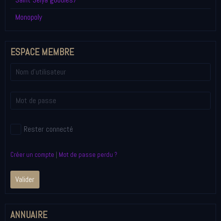
Monopoly
ESPACE MEMBRE
Rester connecté
Créer un compte
|
Mot de passe perdu ?
Valider
ANNUAIRE