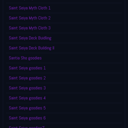
Saint Seiya Myth Cloth 1
Saint Seiya Myth Cloth 2
Saint Seiya Myth Cloth 3
Saint Seiya Deck Buidling
Saint Seiya Deck Building II
Santia Sho goodies
Saint Seiya goodies 1
Saint Seiya goodies 2
Saint Seiya goodies 3
Saint Seiya goodies 4
Saint Seiya goodies 5
Saint Seiya goodies 6
Saint Seiya goodies7