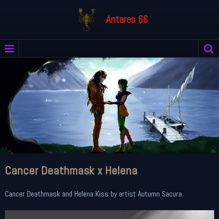
Antares 66
Cancer Deathmask x Helena
Cancer Deathmask and Helena Kiss by artist Autumn Sacura.