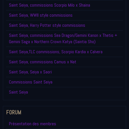
Saint Seiya, commissions Scorpio Milo x Shaina
Saint Seiya, WWII style commissions
Saint Seiya, Harry Potter style commissions
Saint Seiya, commissions Sea Dragon/Gemini Kanon x Thetis +
Gemini Saga x Northern Crown Katya (Saintia Sho)
Saint Seiya,TLC commissions, Scorpio Kardia x Calvera
Saint Seiya, commissions Camus x Nat
Saint Seiya, Seiya x Saori
Commissions Saint Seiya
Saint Seiya
FORUM
Présentation des membres