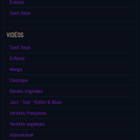
Evasion
Saint Seiya
VIDÉOS
Saint Seiya
Enfance
Manga
Classique
Bandes originales
Jazz - Soul - Rythm & Blues
Variétés françaises
Variétés anglaises
International