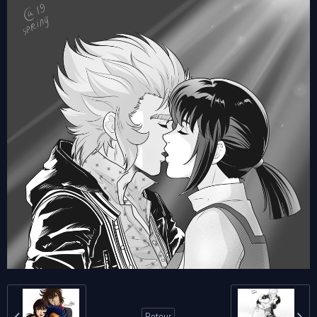
Retour