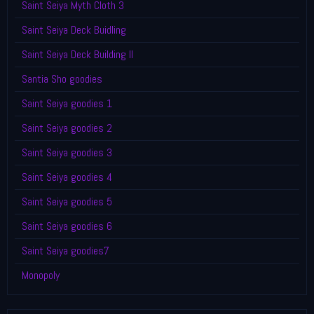
Saint Seiya Myth Cloth 3
Saint Seiya Deck Buidling
Saint Seiya Deck Building II
Santia Sho goodies
Saint Seiya goodies 1
Saint Seiya goodies 2
Saint Seiya goodies 3
Saint Seiya goodies 4
Saint Seiya goodies 5
Saint Seiya goodies 6
Saint Seiya goodies7
Monopoly