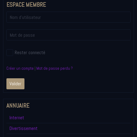
ESPACE MEMBRE
Rester connecté
Créer un compte
|
Mot de passe perdu ?
Valider
ANNUAIRE
Internet
Divertissement