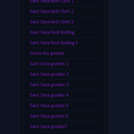
Saint Seiya Myth Cloth 1
Saint Seiya Myth Cloth 2
Saint Seiya Myth Cloth 3
Saint Seiya Deck Buidling
Saint Seiya Deck Building II
Santia Sho goodies
Saint Seiya goodies 1
Saint Seiya goodies 2
Saint Seiya goodies 3
Saint Seiya goodies 4
Saint Seiya goodies 5
Saint Seiya goodies 6
Saint Seiya goodies7