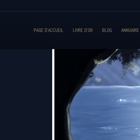
PAGE D'ACCUEIL
LIVRE D'OR
BLOG
ANNUAIRE