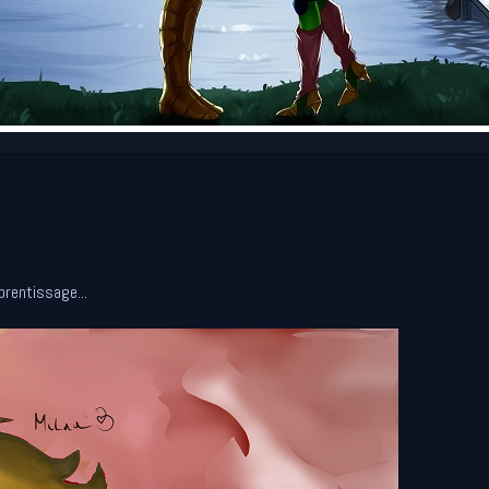
prentissage...