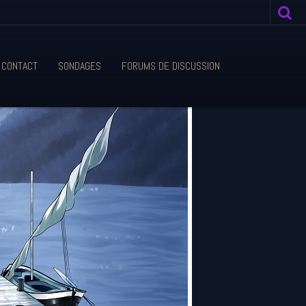
CONTACT
SONDAGES
FORUMS DE DISCUSSION