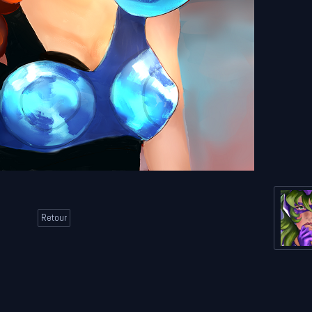
Retour