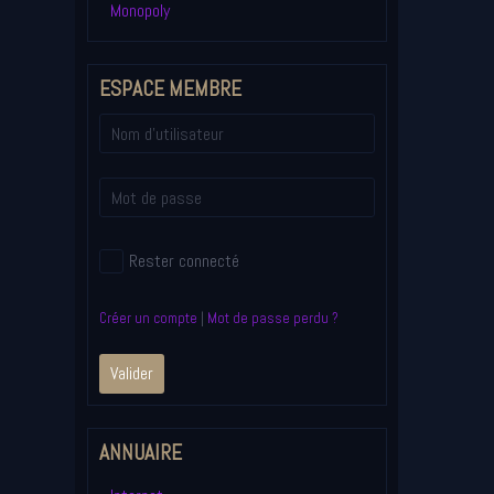
Monopoly
ESPACE MEMBRE
Rester connecté
Créer un compte
|
Mot de passe perdu ?
Valider
ANNUAIRE