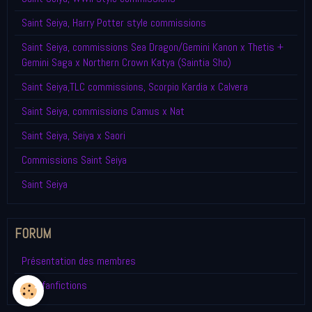
Saint Seiya, Harry Potter style commissions
Saint Seiya, commissions Sea Dragon/Gemini Kanon x Thetis +
Gemini Saga x Northern Crown Katya (Saintia Sho)
Saint Seiya,TLC commissions, Scorpio Kardia x Calvera
Saint Seiya, commissions Camus x Nat
Saint Seiya, Seiya x Saori
Commissions Saint Seiya
Saint Seiya
FORUM
Présentation des membres
Mes fanfictions