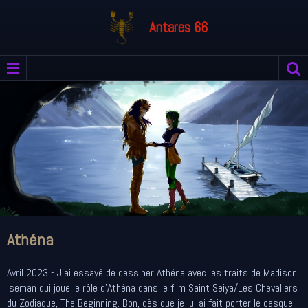
Antares 66
Athéna
Avril 2023 - J'ai essayé de dessiner Athéna avec les traits de Madison
Iseman qui joue le rôle d'Athéna dans le film Saint Seiya/Les Chevaliers
du Zodiaque, The Beginning. Bon, dès que je lui ai fait porter le casque,