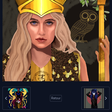
Retour