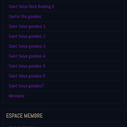
Saint Seiya Deck Building II
Santia Sho goodies
Saint Seiya goodies 1
Saint Seiya goodies 2
Saint Seiya goodies 3
Saint Seiya goodies 4
Saint Seiya goodies 5
Saint Seiya goodies 6
Saint Seiya goodies7
Monopoly
ESPACE MEMBRE