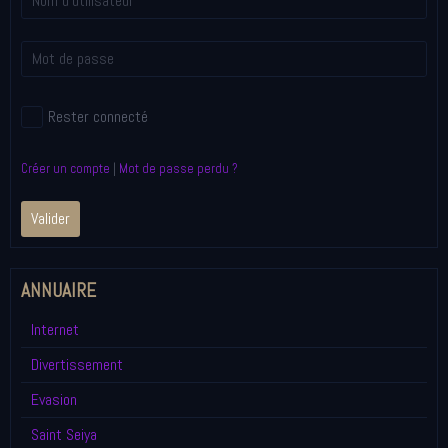
Rester connecté
Créer un compte
|
Mot de passe perdu ?
Valider
ANNUAIRE
Internet
Divertissement
Evasion
Saint Seiya