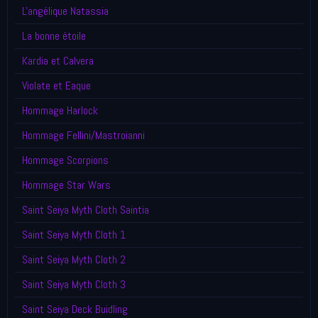
L'angélique Natassia
La bonne étoile
Kardia et Calvera
Violate et Eaque
Hommage Harlock
Hommage Fellini/Mastroianni
Hommage Scorpions
Hommage Star Wars
Saint Seiya Myth Cloth Saintia
Saint Seiya Myth Cloth 1
Saint Seiya Myth Cloth 2
Saint Seiya Myth Cloth 3
Saint Seiya Deck Buidling