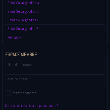
Saint Seiya goodies 4
Saint Seiya goodies 5
Saint Seiya goodies 6
Saint Seiya goodies7
Monopoly
ESPACE MEMBRE
Rester connecté
Créer un compte
|
Mot de passe perdu ?