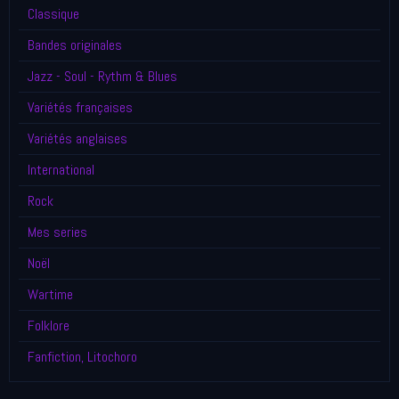
Classique
Bandes originales
Jazz - Soul - Rythm & Blues
Variétés françaises
Variétés anglaises
International
Rock
Mes series
Noël
Wartime
Folklore
Fanfiction, Litochoro