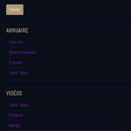
Valider
ANNUAIRE
Internet
Divertissement
Evasion
Saint Seiya
VIDÉOS
Saint Seiya
Enfance
Manga