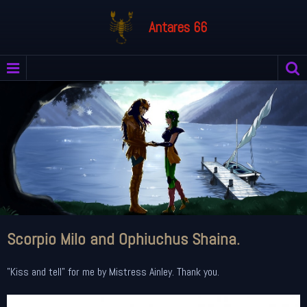
Antares 66
Scorpio Milo and Ophiuchus Shaina.
"Kiss and tell" for me by Mistress Ainley. Thank you.