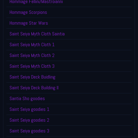
Hommage Fellini/Mastroianni
Hommage Scorpions
Hommage Star Wars
Saint Seiya Myth Cloth Saintia
Saint Seiya Myth Cloth 1
Saint Seiya Myth Cloth 2
Saint Seiya Myth Cloth 3
Saint Seiya Deck Buidling
Saint Seiya Deck Building II
Santia Sho goodies
Saint Seiya goodies 1
Saint Seiya goodies 2
Saint Seiya goodies 3