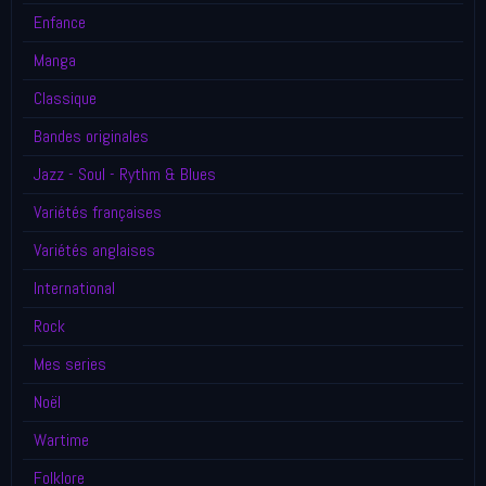
Enfance
Manga
Classique
Bandes originales
Jazz - Soul - Rythm & Blues
Variétés françaises
Variétés anglaises
International
Rock
Mes series
Noël
Wartime
Folklore