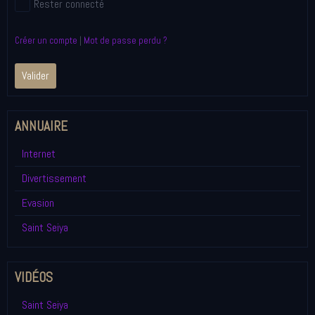
Rester connecté
Créer un compte
|
Mot de passe perdu ?
Valider
ANNUAIRE
Internet
Divertissement
Evasion
Saint Seiya
VIDÉOS
Saint Seiya