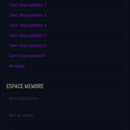
Saint Seiya goodies 2
Saint Seiya goodies 3
Saint Seiya goodies 4
Saint Seiya goodies 5
Saint Seiya goodies 6
Saint Seiya goodies7
Monopoly
ESPACE MEMBRE