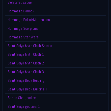
Violate et Eaque
Hommage Harlock
Hommage Fellini/Mastroianni
Hommage Scorpions
Hommage Star Wars
Saint Seiya Myth Cloth Saintia
Saint Seiya Myth Cloth 1
Saint Seiya Myth Cloth 2
Saint Seiya Myth Cloth 3
Saint Seiya Deck Buidling
Saint Seiya Deck Building II
Santia Sho goodies
Saint Seiya goodies 1